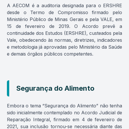
A AECOM é a auditoria designada para o ERSHRE
desde o Termo de Compromisso firmado pelo
Ministério Público de Minas Gerais e pela VALE, em
15 de fevereiro de 2019. O Acordo prevê a
continuidade dos Estudos (ERSHRE), custeados pela
Vale, obedecendo às normas, diretrizes, indicadores
e metodologia já aprovadas pelo Ministério da Saúde
e demais órgãos públicos competentes.
Segurança do Alimento
Embora o tema “Segurança do Alimento” não tenha
sido inicialmente contemplado no Acordo Judicial de
Reparação Integral, firmado em 4 de fevereiro de
2021, sua inclusão tornou-se necessária diante das