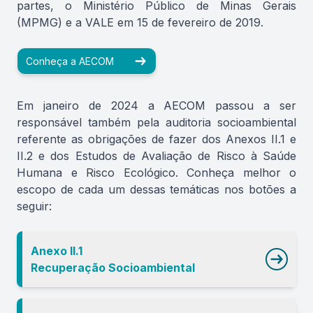
partes, o Ministério Público de Minas Gerais
(MPMG) e a VALE em 15 de fevereiro de 2019.
Conheça a AECOM
Em janeiro de 2024 a AECOM passou a ser
responsável também pela auditoria socioambiental
referente as obrigações de fazer dos Anexos II.1 e
II.2 e dos Estudos de Avaliação de Risco à Saúde
Humana e Risco Ecológico. Conheça melhor o
escopo de cada um dessas temáticas nos botões a
seguir:
Anexo II.1
Recuperação Socioambiental