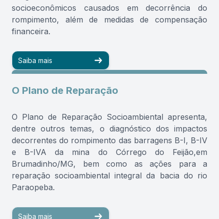
socioeconômicos causados em decorrência do
rompimento, além de medidas de compensação
financeira.
Saiba mais
O Plano de Reparação
O Plano de Reparação Socioambiental apresenta,
dentre outros temas, o diagnóstico dos impactos
decorrentes do rompimento das barragens B-I, B-IV
e B-IVA da mina do Córrego do Feijão,em
Brumadinho/MG, bem como as ações para a
reparação socioambiental integral da bacia do rio
Paraopeba.
Saiba mais