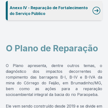
Anexo IV - Reparação de Fortalecimento
do Serviço Público
O Plano de Reparação
O Plano apresenta, dentre outros temas, o
diagnóstico dos impactos decorrentes do
rompimento das barragens B-I, B-IV e B-IVA da
mina do Córrego do Feijão, em Brumadinho/MG,
bem como as ações para a reparação
socioambiental integral da bacia do rio Paraopeba.
Ele vem sendo construído desde 2019 e se divide em