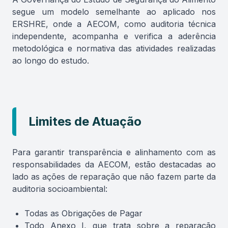
segue um modelo semelhante ao aplicado nos
ERSHRE, onde a AECOM, como auditoria técnica
independente, acompanha e verifica a aderência
metodológica e normativa das atividades realizadas
ao longo do estudo.
Limites de Atuação
Para garantir transparência e alinhamento com as
responsabilidades da AECOM, estão destacadas ao
lado as ações de reparação que não fazem parte da
auditoria socioambiental:
Todas as Obrigações de Pagar
Todo Anexo I, que trata sobre a reparação