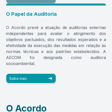
O Papel da Auditoria
O Acordo prevê a atuação de auditorias externas
independentes para avaliar o atingimento dos
objetivos pactuados, dos resultados esperados e a
efetividade da execução das medidas em relação às
normas técnicas e aos padrões estabelecidos. A
AECOM foi designada como auditora
socioambiental.
Saiba mais
O Acordo