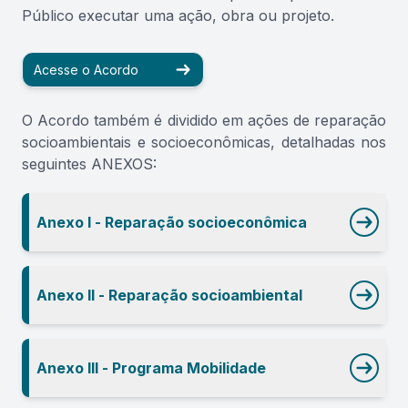
Público executar uma ação, obra ou projeto.
Acesse o Acordo
O Acordo também é dividido em ações de reparação
socioambientais e socioeconômicas, detalhadas nos
seguintes ANEXOS:
Anexo I - Reparação socioeconômica
Anexo II - Reparação socioambiental
Anexo III - Programa Mobilidade