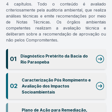
4 capítulos. Todo o conteúdo é avaliado
criteriosamente pela auditoria ambiental, que realiza
análises técnicas e emite recomendações por meio
de Notas Técnicas. Os órgãos ambientais
competentes realizam a avaliação técnica e
deliberam sobre a recomendação de aprovação ou
não pelos Compromitentes.
Diagnóstico Pretérito da Bacia do
01
Rio Paraopeba
Caracterização Pós Rompimento e
02
Avaliação dos Impactos
Socioambientais
Plano de Ação para Remediação,