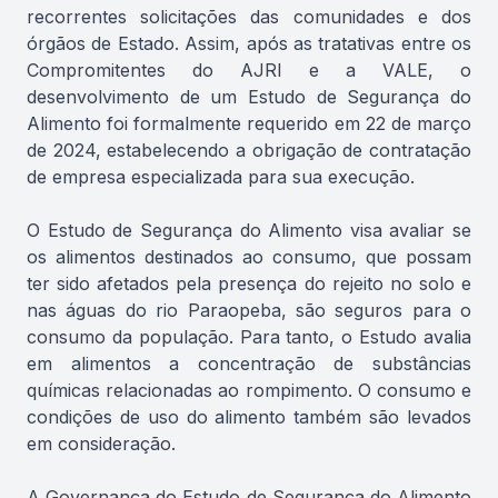
recorrentes solicitações das comunidades e dos
órgãos de Estado. Assim, após as tratativas entre os
Compromitentes do AJRI e a VALE, o
desenvolvimento de um Estudo de Segurança do
Alimento foi formalmente requerido em 22 de março
de 2024, estabelecendo a obrigação de contratação
de empresa especializada para sua execução.
O Estudo de Segurança do Alimento visa avaliar se
os alimentos destinados ao consumo, que possam
ter sido afetados pela presença do rejeito no solo e
nas águas do rio Paraopeba, são seguros para o
consumo da população. Para tanto, o Estudo avalia
em alimentos a concentração de substâncias
químicas relacionadas ao rompimento. O consumo e
condições de uso do alimento também são levados
em consideração.
A Governança do Estudo de Segurança do Alimento