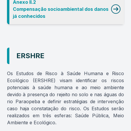
Anexo II.2
Compensação socioambiental dos danos
já conhecidos
ERSHRE
Os Estudos de Risco à Saúde Humana e Risco
Ecológico (ERSHRE) visam identificar os riscos
potenciais à saúde humana e ao meio ambiente
devido à presença do rejeito no solo e nas águas do
rio Paraopeba e definir estratégias de intervenção
caso haja constatação do risco. Os Estudos serão
realizados em três esferas: Saúde Pública, Meio
Ambiente e Ecológico.