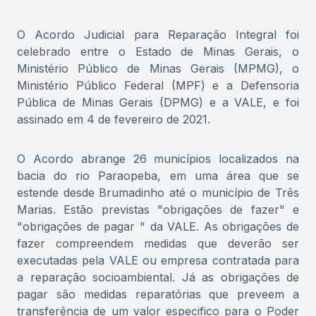
O Acordo Judicial para Reparação Integral foi
celebrado entre o Estado de Minas Gerais, o
Ministério Público de Minas Gerais (MPMG), o
Ministério Público Federal (MPF) e a Defensoria
Pública de Minas Gerais (DPMG) e a VALE, e foi
assinado em 4 de fevereiro de 2021.
O Acordo abrange 26 municípios localizados na
bacia do rio Paraopeba, em uma área que se
estende desde Brumadinho até o município de Três
Marias. Estão previstas "obrigações de fazer" e
"obrigações de pagar " da VALE. As obrigações de
fazer compreendem medidas que deverão ser
executadas pela VALE ou empresa contratada para
a reparação socioambiental. Já as obrigações de
pagar são medidas reparatórias que preveem a
transferência de um valor especifico para o Poder