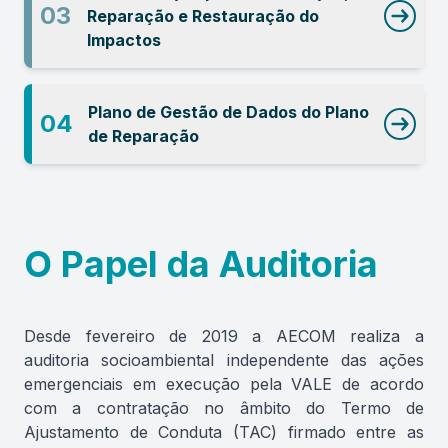
03
Reparação e Restauração do
Impactos
Plano de Gestão de Dados do Plano
04
de Reparação
O Papel da Auditoria
Desde fevereiro de 2019 a AECOM realiza a
auditoria socioambiental independente das ações
emergenciais em execução pela VALE de acordo
com a contratação no âmbito do Termo de
Ajustamento de Conduta (TAC) firmado entre as